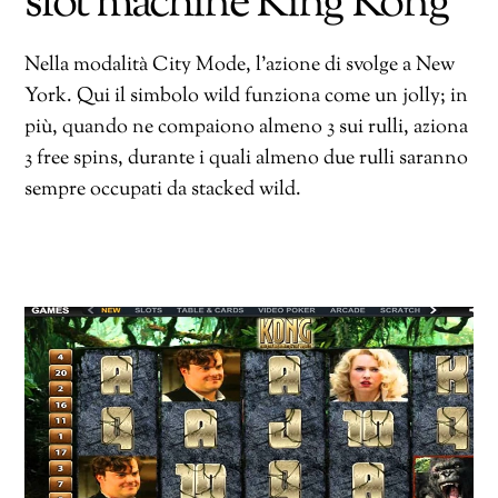
slot machine King Kong
Nella modalità City Mode, l’azione di svolge a New
York. Qui il simbolo wild funziona come un jolly; in
più, quando ne compaiono almeno 3 sui rulli, aziona
3 free spins, durante i quali almeno due rulli saranno
sempre occupati da stacked wild.