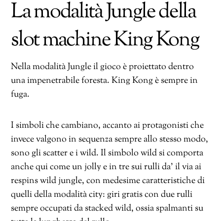
La modalità Jungle della
slot machine King Kong
Nella modalità Jungle il gioco è proiettato dentro
una impenetrabile foresta. King Kong è sempre in
fuga.
I simboli che cambiano, accanto ai protagonisti che
invece valgono in sequenza sempre allo stesso modo,
sono gli scatter e i wild. Il simbolo wild si comporta
anche qui come un jolly e in tre sui rulli da’ il via ai
respins wild jungle, con medesime caratteristiche di
quelli della modalità city: giri gratis con due rulli
sempre occupati da stacked wild, ossia spalmanti su